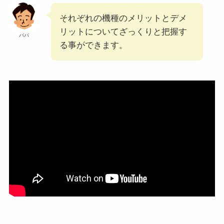
それぞれの機種のメリットとデメ
リットについてざっくりと把握す
パパ
る事ができます。