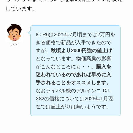
しています。
IC-R6は2025年7月頃までは2万円を
きる価格で新品が入手できたので
パパ
すが、
秋頃より2000円強の値上げ
となっています。物価高騰の影響
がこんなところにも・・。
購入を
迷われているのであれば早めに入
手されることをオススメします。
なおライバル機のアルインコ DJ-
X82の価格については2026年1月現
在では値上がりは無いようです。