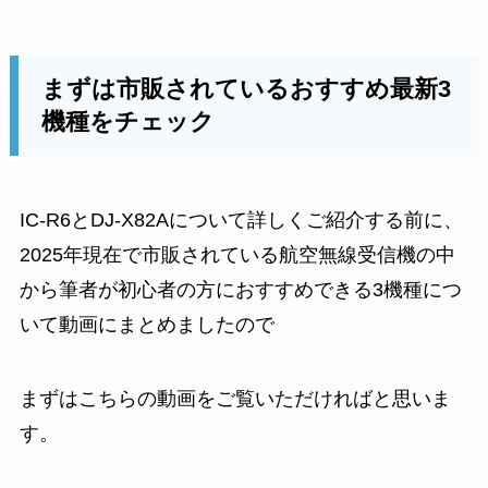
まずは市販されているおすすめ最新3
機種をチェック
IC-R6とDJ-X82Aについて詳しくご紹介する前に、
2025年現在で市販されている航空無線受信機の中
から筆者が初心者の方におすすめできる3機種につ
いて動画にまとめましたので
まずはこちらの動画をご覧いただければと思いま
す。