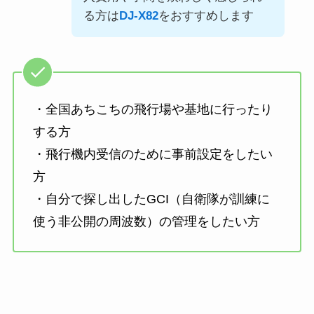
る方は
DJ-X82
をおすすめします
・全国あちこちの飛行場や基地に行ったり
する方
・飛行機内受信のために事前設定をしたい
方
・自分で探し出したGCI（自衛隊が訓練に
使う非公開の周波数）の管理をしたい方