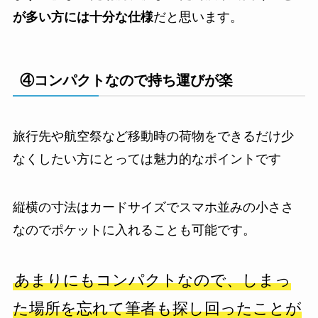
が多い方には十分な仕様
だと思います。
④コンパクトなので持ち運びが楽
旅行先や航空祭など移動時の荷物をできるだけ少
なくしたい方にとっては魅力的なポイントです
縦横の寸法はカードサイズでスマホ並みの小ささ
なのでポケットに入れることも可能です。
あまりにもコンパクトなので、しまっ
た場所を忘れて筆者も探し回ったことが