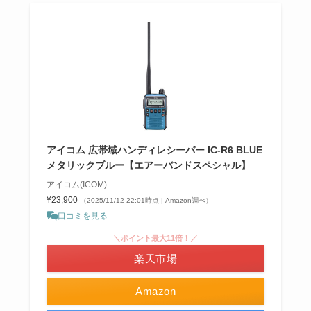
アイコム 広帯域ハンディレシーバー IC-R6 BLUE
メタリックブルー【エアーバンドスペシャル】
アイコム(ICOM)
¥23,900
（2025/11/12 22:01時点 | Amazon調べ）
口コミを見る
＼ポイント最大11倍！／
楽天市場
Amazon