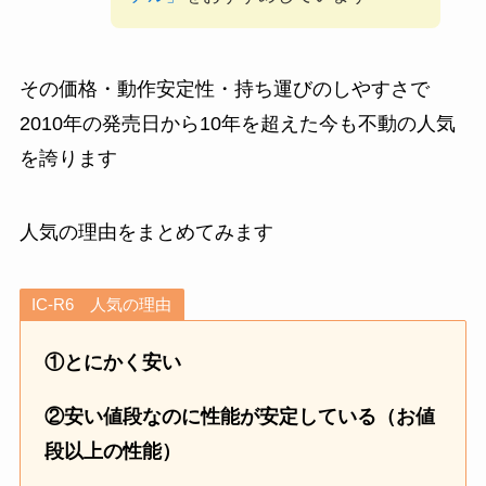
その価格・動作安定性・持ち運びのしやすさで
2010年の発売日から10年を超えた今も不動の人気
を誇ります
人気の理由をまとめてみます
IC-R6 人気の理由
①とにかく安い
②安い値段なのに性能が安定している（お値
段以上の性能）