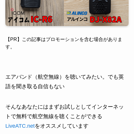
【PR】この記事はプロモーションを含む場合がありま
す。
エアバンド（航空無線）を聴いてみたい。でも英
語を聞き取る自信もない
そんなあなたにはまずお試しとしてインターネッ
トで無料で航空無線を聴くことができる
LiveATC.net
をオススメしています