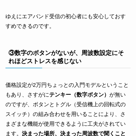
ゆえにエアバンド受信の初心者にも安心しておす
すめできるのです。
③数字のボタンがないが、周波数設定にそ
れほどストレスを感じない
価格設定が2万円ちょっとの入門モデルということ
もあり、さすがに
テンキー（数字ボタン）
が無い
のですが、ボタンとトグル（受信機上の回転式の
スイッチ）の組み合わせを用いることにより、さ
まざまな機能が使用できるように工夫がされてい
ます。
決まった場所、決まった周波数で聞くこと