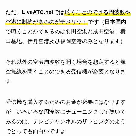
ただ、
LiveATC.net
では
聴くことのできる周波数や
空港に制約があるのがデメリット
です（日本国内
で聴くことができるのは羽田空港と成田空港、横
田基地、伊丹空港及び福岡空港のみとなります）
それ以外の空港周波数を聞く場合を想定すると航
空無線を聞くことのできる受信機が必要となりま
す
受信機を購入するためのお金が必要にはなります
が、いろいろな周波数にチューニングして聴いて
みるのは、テレビチャンネルのザッピングのよう
でとっても面白いですよ