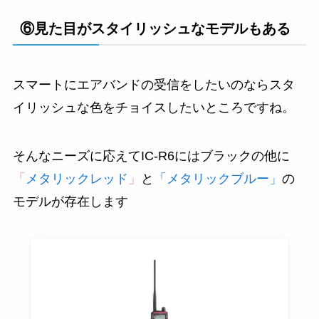
⑥見た目がスタイリッシュなモデルもある
スマートにエアバンドの受信をしたいのならスタ
イリッシュな色をチョイスしたいところですね。
そんなニーズに応えてIC-R6にはブラックの他に
「
メタリックレッド
」
と
「メタリックブルー」
の
モデルが存在します