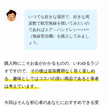
いつでも好きな場所で、好きな周
波数で航空無線を聴いてみたいの
であればエア－バンドレシーバー
（無線受信機）を購入してみまし
ょう。
購入時にこそお金がかかるものの、いわゆるラジ
オですので、
その後は追加費用なく長く楽しめ
る、趣味としてはコスパの良い商品であると筆者
は考えています。
今回はそんな初心者のあなたにおすすめできる受