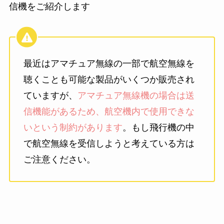
信機をご紹介します
最近はアマチュア無線の一部で航空無線を
聴くことも可能な製品がいくつか販売され
ていますが、
アマチュア無線機の場合は送
信機能があるため、航空機内で使用できな
いという制約があります
。もし飛行機の中
で航空無線を受信しようと考えている方は
ご注意ください。