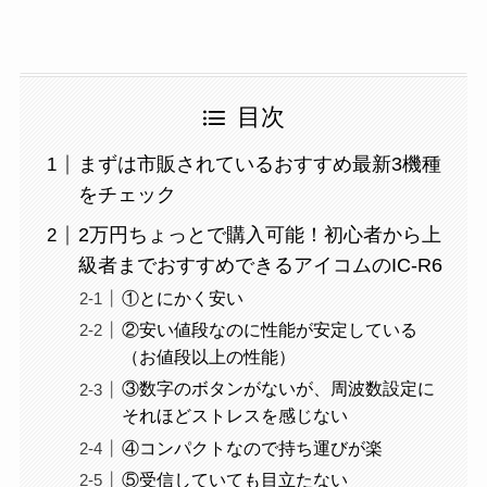
目次
まずは市販されているおすすめ最新3機種
をチェック
2万円ちょっとで購入可能！初心者から上
級者までおすすめできるアイコムのIC-R6
①とにかく安い
②安い値段なのに性能が安定している
（お値段以上の性能）
③数字のボタンがないが、周波数設定に
それほどストレスを感じない
④コンパクトなので持ち運びが楽
⑤受信していても目立たない