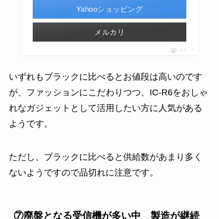
Yahooショッピング
メルカリ
ポチップ
いずれもブラックに比べるとお値段は高いのです
が、ファッションにこだわりつつ、IC-R6をおしゃ
れなガジェットとして活用したい方に人気がある
ようです。
ただし、ブラックに比べると供給数があまり多く
ないようですので品切れに注意です。
⑦廃盤となる受信機が多い中 製造が継続