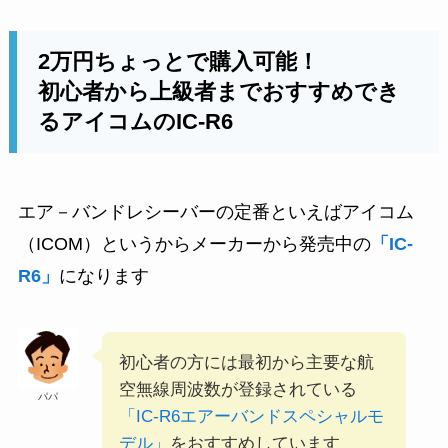
2万円ちょっとで購入可能！
初心者から上級者までおすすめでき
るアイコムのIC-R6
エア－バンドレシーバーの定番といえばアイコム
（ICOM）というからメーカーから発売中の
「IC-
R6」
になります
初心者の方には最初から主要な航
空無線周波数が登録されている
パパ
「IC-R6エアーバンドスペシャルモ
デル」
をおすすめしています