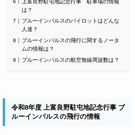
上富良野駐屯地記念行事 駐車場の情報
は？
ブルーインパルスのパイロットはどんな
人達？
ブルーインパルスの飛行に関するノータ
ムの情報は？
ブルーインパルスの航空無線周波数は？
令和8年度 上富良野駐屯地記念行事 ブ
ルーインパルスの飛行の情報