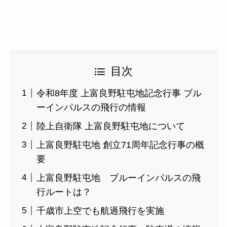
目次
令和8年度 上富良野駐屯地記念行事 ブル
ーインパルスの飛行の情報
陸上自衛隊 上富良野駐屯地について
上富良野駐屯地 創立71周年記念行事の概
要
上富良野駐屯地 ブルーインパルスの飛
行ルートは？
千歳市上空でも航過飛行を実施