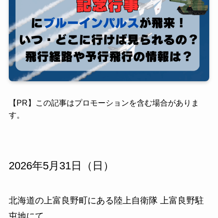
【PR】この記事はプロモーションを含む場合がありま
す。
2026年5月31日（日）
北海道の上富良野町にある陸上自衛隊 上富良野駐
屯地にて