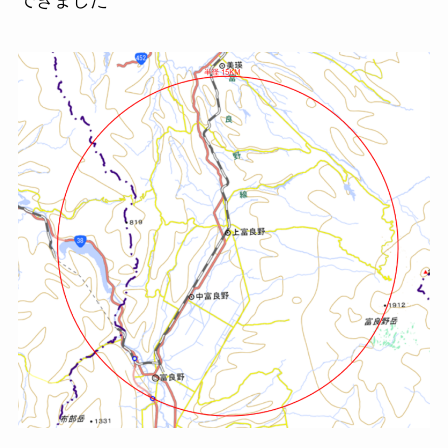
できました