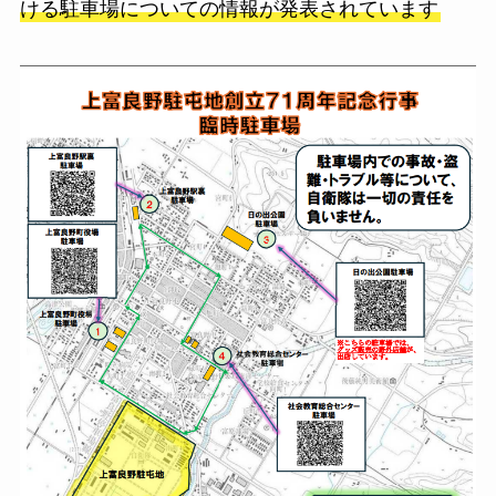
ける駐車場についての情報が発表されています