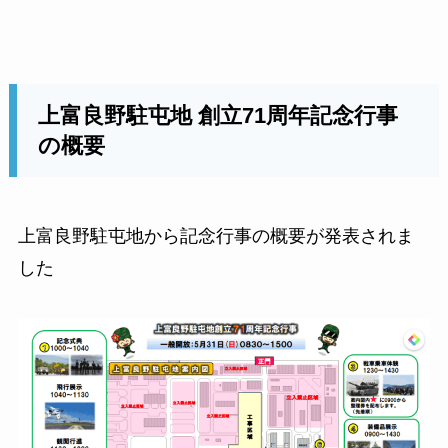
上富良野駐屯地 創立71周年記念行事
の概要
上富良野駐屯地から記念行事の概要が発表されま
した