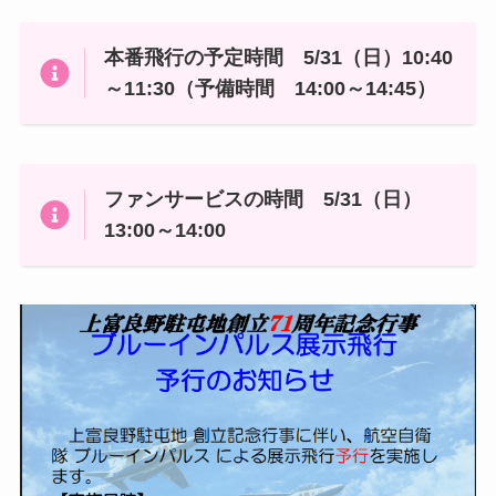
本番飛行の予定時間 5/31（日）10:40
～11:30（予備時間 14:00～14:45）
ファンサービスの時間
5/31（日）
13:00～14:00