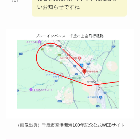
パパ
いお知らせですね
（画像出典）千歳市空港開港100年記念公式WEBサイト