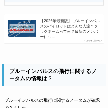
【2026年最新版】 ブルーインパル
スのパイロットはどんな人達？タ
ックネームって何？最新のメンバ
ーにつ…
あわせて読みたい
ブルーインパルスの飛行に関するノ
ータムの情報は？
ブルーインパルスの飛行に関するノータムが確認