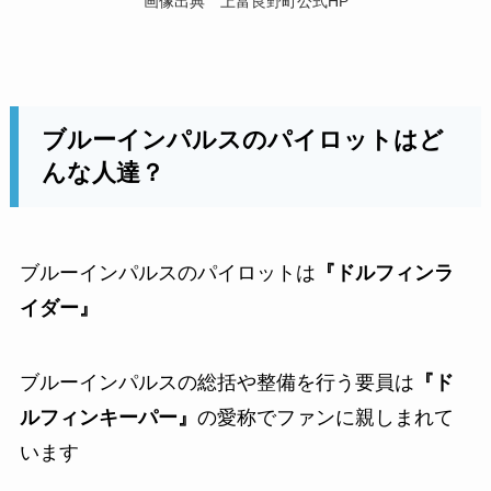
画像出典 上富良野町公式HP
ブルーインパルスのパイロットはど
んな人達？
ブルーインパルスのパイロットは
『ドルフィンラ
イダー』
ブルーインパルスの総括や整備を行う要員は
『ド
ルフィンキーパー』
の愛称でファンに親しまれて
います