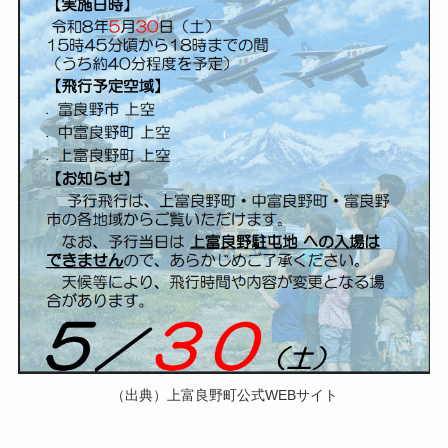
（出典）上富良野町公式WEBサイト