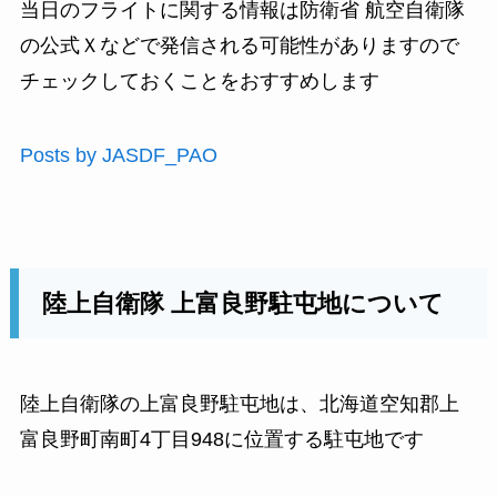
当日のフライトに関する情報は防衛省 航空自衛隊
の公式Ｘなどで発信される可能性がありますので
チェックしておくことをおすすめします
Posts by JASDF_PAO
陸上自衛隊 上富良野駐屯地について
陸上自衛隊の上富良野駐屯地は、北海道空知郡上
富良野町南町4丁目948に位置する駐屯地です