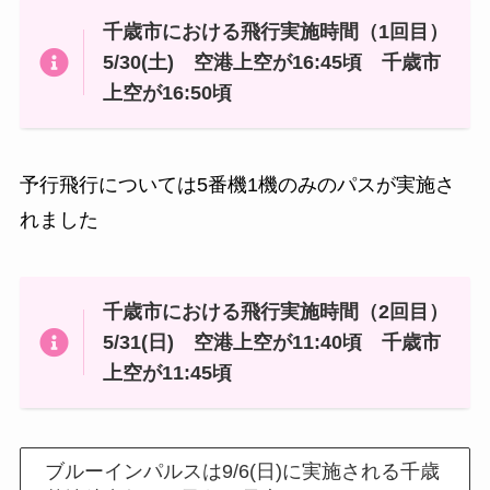
千歳市における飛行実施時間（1回目）
5/30(土) 空港上空が16:45頃 千歳市
上空が16:50頃
予行飛行については5番機1機のみのパスが実施さ
れました
千歳市における飛行実施時間（2回目）
5/31(日) 空港上空が11:40頃 千歳市
上空が11:45頃
ブルーインパルスは9/6(日)に実施される千歳