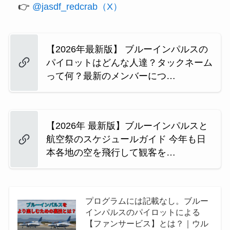
👉
@jasdf_redcrab（X）
【2026年最新版】 ブルーインパルスの
パイロットはどんな人達？タックネーム
って何？最新のメンバーにつ…
【2026年 最新版】ブルーインパルスと
航空祭のスケジュールガイド 今年も日
本各地の空を飛行して観客を…
プログラムには記載なし。ブルー
インパルスのパイロットによる
【ファンサービス】とは？｜ウル