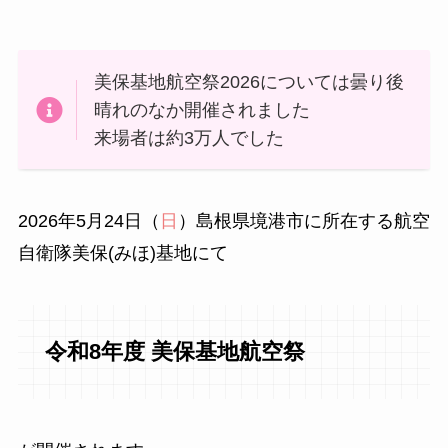
美保基地航空祭2026については曇り後
晴れのなか開催されました
来場者は約3万人でした
2026年5月24日（
日
）島根県境港市に所在する航空
自衛隊美保(みほ)基地にて
令和8年度 美保基地航空祭