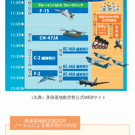
（出典）美保基地航空祭公式WEBサイト
美保基地航空祭2026
ノータムによる展示飛行の内容