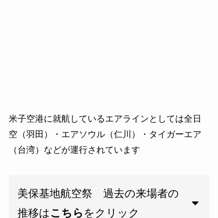
米子空港に就航しているエアラインとしては全日
空（羽田）・エアソウル（仁川）・タイガーエア
（台湾）などが運行されています
美保基地航空祭 過去の来場者の
推移は
こちら
をクリック