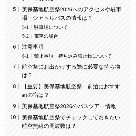
美保基地航空祭2026へのアクセスや駐車
場・シャトルバスの情報は？
駐車場について
電車の場合
注意事項
禁止事項・持ち込み禁止物について
航空祭にお出かけする際に必要な持ち物
は？
【重要】美保基地航空祭 前泊におすす
めの宿は？
美保基地航空祭2026のバスツアー情報
美保基地航空祭でチェックしておきたい
航空無線の周波数は？