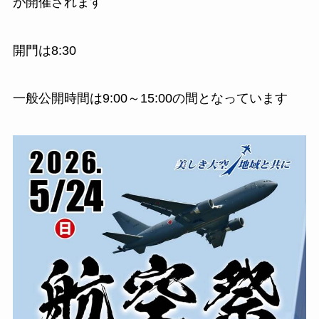
が開催されます
開門は8:30
一般公開時間は9:00～15:00の間となっています