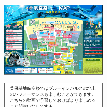
美保基地航空祭ではブルーインパルスの地上
のパフォーマンスも楽しむことができます。
こちらの動画で予習しておけばより楽しめる
こと間違いなしです★