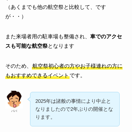
（あくまでも他の航空祭と比較して、です
が・・）
また来場者用の駐車場も整備され、
車でのアクセ
スも可能な航空祭
となります
そのため、
航空祭初心者の方やお子様連れの方に
もおすすめできるイベント
です。
2025年は諸般の事情により中止と
なりましたので2年ぶりの開催とな
パパ
ります。