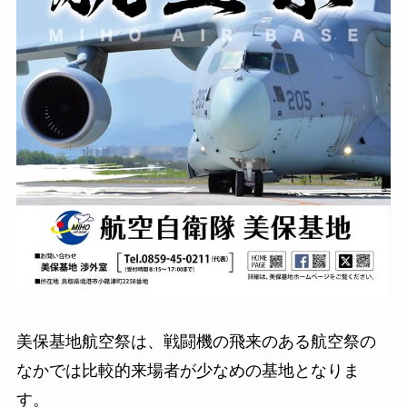
美保基地航空祭は、戦闘機の飛来のある航空祭の
なかでは比較的来場者が少なめの基地となりま
す。