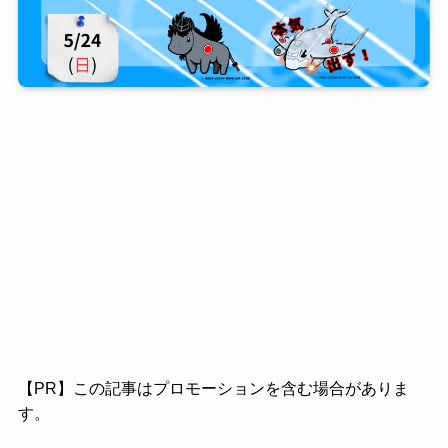
【PR】この記事はプロモーションを含む場合がありま
す。