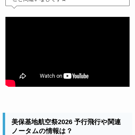
美保基地航空祭2026 予行飛行や関連
ノータムの情報は？