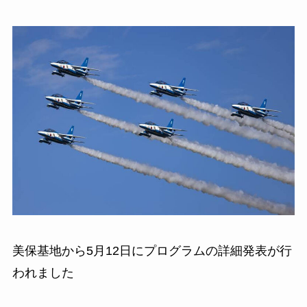
美保基地から5月12日にプログラムの詳細発表が行
われました