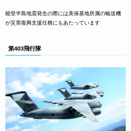
能登半島地震発生の際には美保基地所属の輸送機
が災害復興支援任務にもあたっています
第403飛行隊