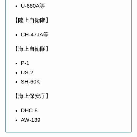
U-680A等
【陸上自衛隊】
CH-47JA等
【海上自衛隊】
P-1
US-2
SH-60K
【海上保安庁】
DHC-8
AW-139